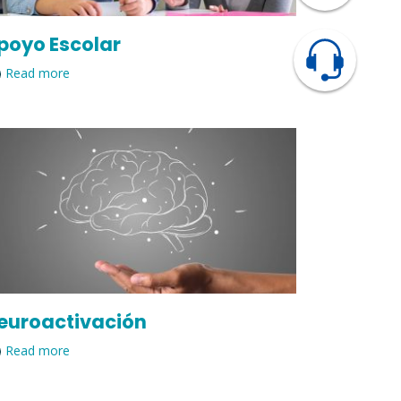
poyo Escolar
Read more
euroactivación
Read more