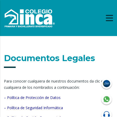
Documentos Legales
Para conocer cualquiera de nuestros documentos da clic en
cualquiera de los nombrados a continuación:
– Política de Protección de Datos
– Política de Seguridad Informática