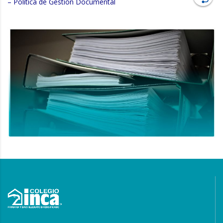
– Política de Gestión Documental