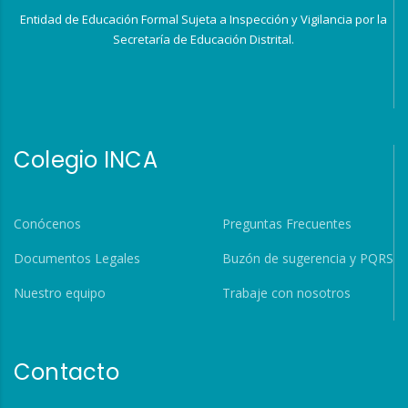
Entidad de Educación Formal Sujeta a Inspección y Vigilancia por la
Secretaría de Educación Distrital.
Colegio INCA
Conócenos
Preguntas Frecuentes
Documentos Legales
Buzón de sugerencia y PQRS
Nuestro equipo
Trabaje con nosotros
Contacto