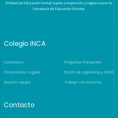
Entidad de Educación Formal Sujeta a Inspección y Vigilancia por la
Secretaría de Educación Distrital.
Colegio INCA
Conócenos
Preguntas Frecuentes
Documentos Legales
Buzón de sugerencia y PQRS
Nuestro equipo
Trabaje con nosotros
Contacto