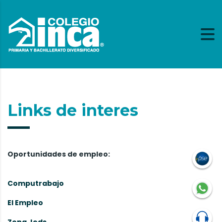
Links de interes
Oportunidades de empleo:
Computrabajo
El Empleo