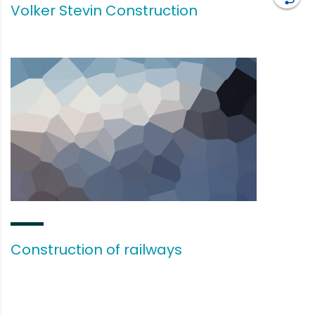
Volker Stevin Construction
Construction of railways