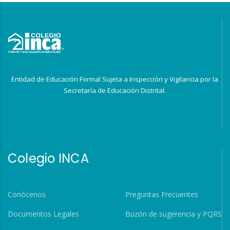
Entidad de Educación Formal Sujeta a Inspección y Vigilancia por la
Secretaría de Educación Distrital.
Colegio INCA
Conócenos
Preguntas Frecuentes
Documentos Legales
Buzón de sugerencia y PQRS