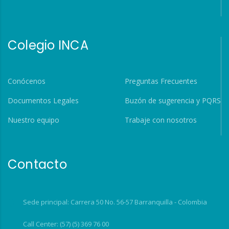
Colegio INCA
Conócenos
Preguntas Frecuentes
Documentos Legales
Buzón de sugerencia y PQRS
Nuestro equipo
Trabaje con nosotros
Contacto
Sede principal: Carrera 50 No. 56-57 Barranquilla - Colombia
Call Center: (57) (5) 369 76 00