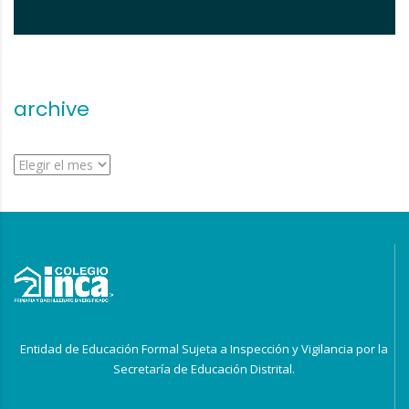
archive
archive
Entidad de Educación Formal Sujeta a Inspección y Vigilancia por la
Secretaría de Educación Distrital.