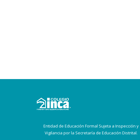
Entidad de Educación Formal Sujeta a Inspección y
Vigilancia por la Secretaría de Educación Distrital.