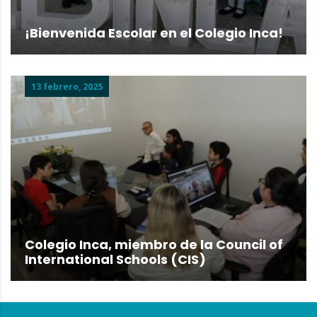
¡Bienvenida Escolar en el Colegio Inca!
13 febrero, 2025
Colegio Inca, miembro de la Council of
International Schools (CIS)