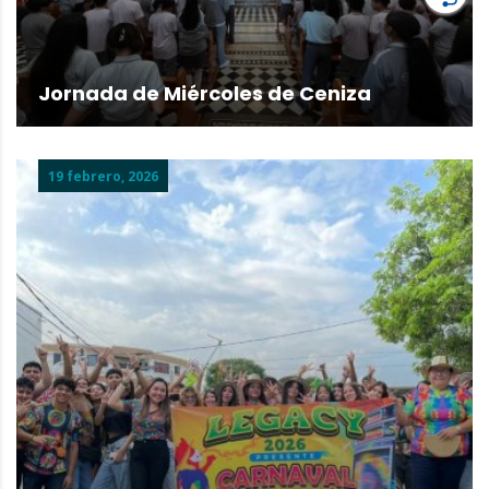
Jornada de Miércoles de Ceniza
19 febrero, 2026