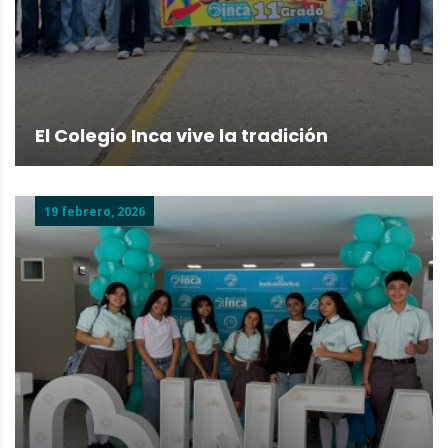
El Colegio Inca vive la tradición
19 febrero, 2026