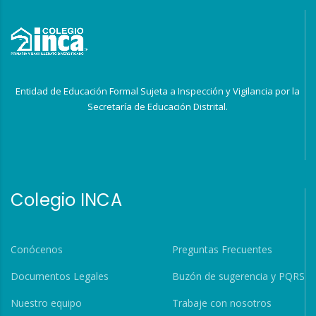
Entidad de Educación Formal Sujeta a Inspección y Vigilancia por la
Secretaría de Educación Distrital.
Colegio INCA
Conócenos
Preguntas Frecuentes
Documentos Legales
Buzón de sugerencia y PQRS
Nuestro equipo
Trabaje con nosotros